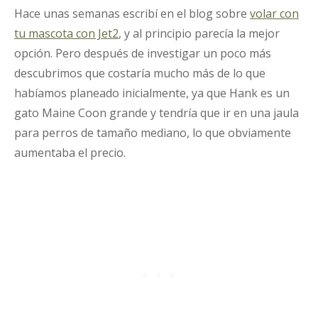
Hace unas semanas escribí en el blog sobre
volar con
tu mascota con Jet2
, y al principio parecía la mejor
opción. Pero después de investigar un poco más
descubrimos que costaría mucho más de lo que
habíamos planeado inicialmente, ya que Hank es un
gato Maine Coon grande y tendría que ir en una jaula
para perros de tamaño mediano, lo que obviamente
aumentaba el precio.