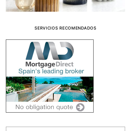
SERVICIOS RECOMENDADOS