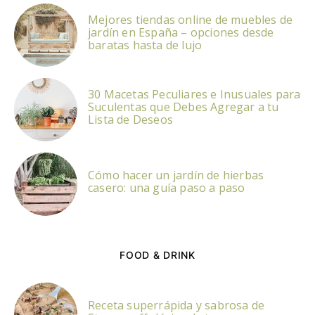
Mejores tiendas online de muebles de
jardín en España – opciones desde
baratas hasta de lujo
30 Macetas Peculiares e Inusuales para
Suculentas que Debes Agregar a tu
Lista de Deseos
Cómo hacer un jardín de hierbas
casero: una guía paso a paso
FOOD & DRINK
Receta superrápida y sabrosa de