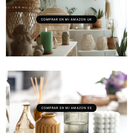
COMPRAR EN MI AMAZON UK
COMPRAR EN MI AMAZON ES