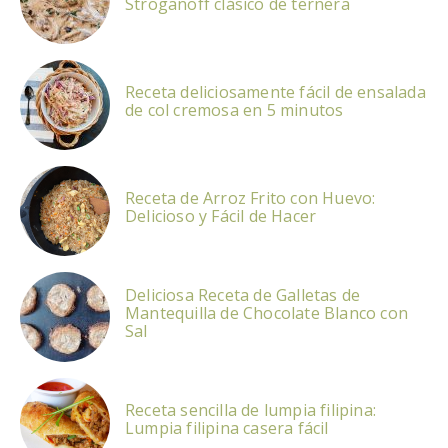
Stroganoff clásico de ternera
Receta deliciosamente fácil de ensalada
de col cremosa en 5 minutos
Receta de Arroz Frito con Huevo:
Delicioso y Fácil de Hacer
Deliciosa Receta de Galletas de
Mantequilla de Chocolate Blanco con
Sal
Receta sencilla de lumpia filipina:
Lumpia filipina casera fácil