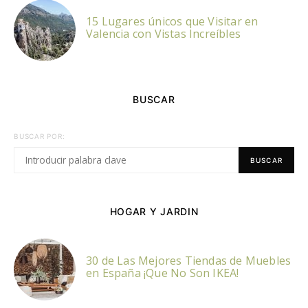
15 Lugares únicos que Visitar en
Valencia con Vistas Increíbles
BUSCAR
BUSCAR POR:
BUSCAR
HOGAR Y JARDIN
30 de Las Mejores Tiendas de Muebles
en España ¡Que No Son IKEA!