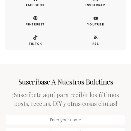
FACEBOOK
INSTAGRAM
PINTEREST
YOUTUBE
TIKTOK
RSS
Suscríbase A Nuestros Boletines
¡Suscríbete aquí para recibir los últimos
posts, recetas, DIY y otras cosas chulas!