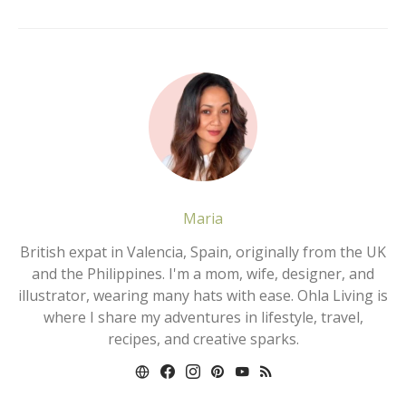
Maria
British expat in Valencia, Spain, originally from the UK
and the Philippines. I'm a mom, wife, designer, and
illustrator, wearing many hats with ease. Ohla Living is
where I share my adventures in lifestyle, travel,
recipes, and creative sparks.