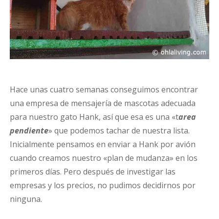
Hace unas cuatro semanas conseguimos encontrar
una empresa de mensajería de mascotas adecuada
para nuestro gato Hank, así que esa es una «t
area
pendiente
» que podemos tachar de nuestra lista.
Inicialmente pensamos en enviar a Hank por avión
cuando creamos nuestro «plan de mudanza» en los
primeros días. Pero después de investigar las
empresas y los precios, no pudimos decidirnos por
ninguna.