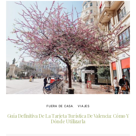
FUERA DE CASA
VIAJES
Guía Definitiva De La Tarjeta Turística De Valencia: Cómo Y
Dónde Utilizarla