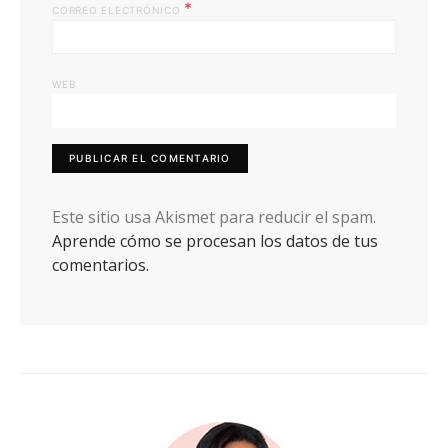
*
CORREO ELECTRÓNICO
WEB
Este sitio usa Akismet para reducir el spam.
Aprende cómo se procesan los datos de tus
comentarios.