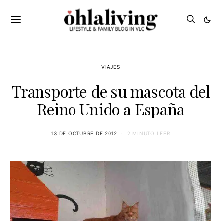
VIAJES
Transporte de su mascota del
Reino Unido a España
13 DE OCTUBRE DE 2012
2 MINUTO LEER