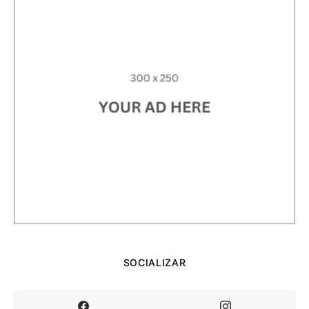
SOCIALIZAR