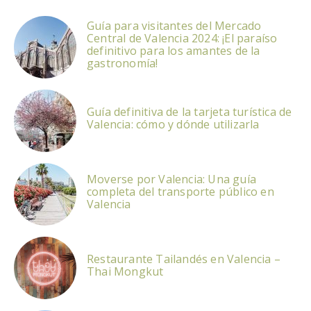
Guía para visitantes del Mercado
Central de Valencia 2024: ¡El paraíso
definitivo para los amantes de la
gastronomía!
Guía definitiva de la tarjeta turística de
Valencia: cómo y dónde utilizarla
Moverse por Valencia: Una guía
completa del transporte público en
Valencia
Restaurante Tailandés en Valencia –
Thai Mongkut