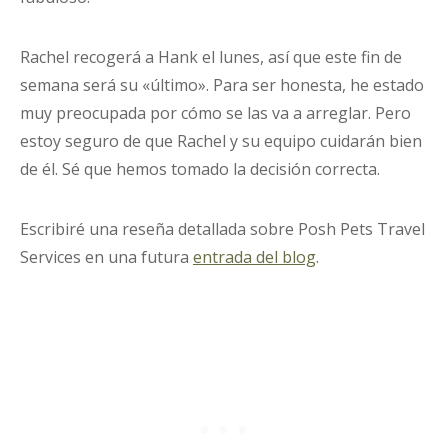
Rachel recogerá a Hank el lunes, así que este fin de
semana será su «último». Para ser honesta, he estado
muy preocupada por cómo se las va a arreglar. Pero
estoy seguro de que Rachel y su equipo cuidarán bien
de él. Sé que hemos tomado la decisión correcta.
Escribiré una reseña detallada sobre Posh Pets Travel
Services en una futura
entrada del blog
.