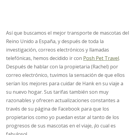
Así que buscamos el mejor transporte de mascotas del
Reino Unido a España, y después de toda la
investigación, correos electrónicos y llamadas
telefónicas, hemos decidido ir con
Posh Pet Travel
.
Después de hablar con la propietaria (Rachel) por
correo electrónico, tuvimos la sensación de que ellos
serían los mejores para cuidar de Hank en su viaje a
su nuevo hogar. Sus tarifas también son muy
razonables y ofrecen actualizaciones constantes a
través de su página de Facebook para que los
propietarios como yo puedan estar al tanto de los
progresos de sus mascotas en el viaje, ¡lo cual es
fabuloso!