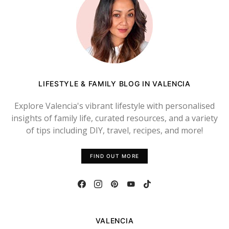
LIFESTYLE & FAMILY BLOG IN VALENCIA
Explore Valencia's vibrant lifestyle with personalised
insights of family life, curated resources, and a variety
of tips including DIY, travel, recipes, and more!
FIND OUT MORE
VALENCIA