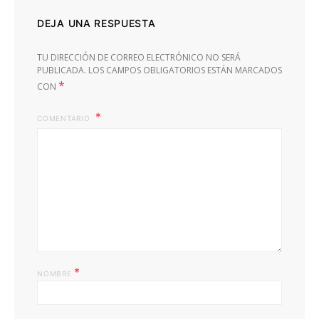
DEJA UNA RESPUESTA
TU DIRECCIÓN DE CORREO ELECTRÓNICO NO SERÁ
PUBLICADA.
LOS CAMPOS OBLIGATORIOS ESTÁN MARCADOS
*
CON
COMENTARIO
*
NOMBRE