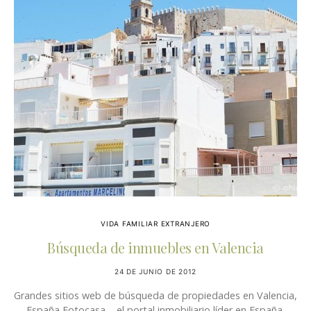
VIDA FAMILIAR EXTRANJERO
Búsqueda de inmuebles en Valencia
24 DE JUNIO DE 2012
Grandes sitios web de búsqueda de propiedades en Valencia,
España Fotocasa – el portal inmobiliario líder en España.