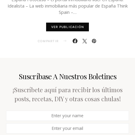
Idealista – La web inmobiliaria más popular de España Think
Spain –…
VER PUBLICACIÓN
COMPARTIR
Suscríbase A Nuestros Boletines
¡Suscríbete aquí para recibir los últimos
posts, recetas, DIY y otras cosas chulas!