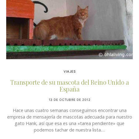
VIAJES
Transporte de su mascota del Reino Unido a
España
13 DE OCTUBRE DE 2012
Hace unas cuatro semanas conseguimos encontrar una
empresa de mensajería de mascotas adecuada para nuestro
gato Hank, así que esa es una «tarea pendiente» que
podemos tachar de nuestra lista.…