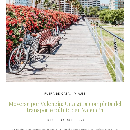
FUERA DE CASA
VIAJES
Moverse por Valencia: Una guía completa del
transporte público en Valencia
26 DE FEBRERO DE 2024
¿Estás emocionado por tu próximo viaje a Valencia y te