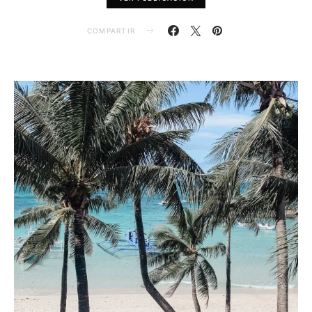
COMPARTIR