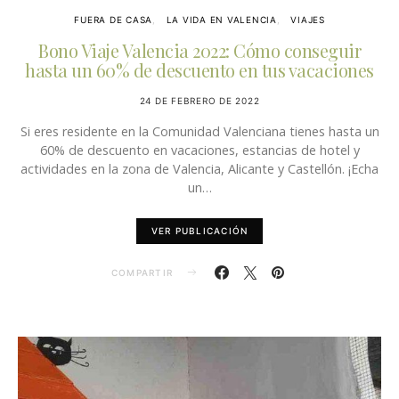
FUERA DE CASA
LA VIDA EN VALENCIA
VIAJES
Bono Viaje Valencia 2022: Cómo conseguir
hasta un 60% de descuento en tus vacaciones
24 DE FEBRERO DE 2022
Si eres residente en la Comunidad Valenciana tienes hasta un
60% de descuento en vacaciones, estancias de hotel y
actividades en la zona de Valencia, Alicante y Castellón. ¡Echa
un…
VER PUBLICACIÓN
COMPARTIR