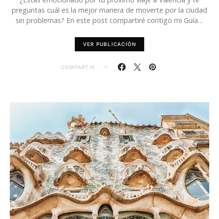
preguntas cuál es la mejor manera de moverte por la ciudad
sin problemas? En este post compartiré contigo mi Guía…
VER PUBLICACIÓN
COMPARTIR