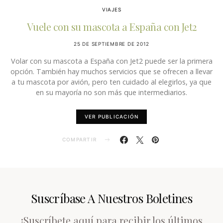
VIAJES
Vuele con su mascota a España con Jet2
25 DE SEPTIEMBRE DE 2012
Volar con su mascota a España con Jet2 puede ser la primera
opción. También hay muchos servicios que se ofrecen a llevar
a tu mascota por avión, pero ten cuidado al elegirlos, ya que
en su mayoría no son más que intermediarios.
VER PUBLICACIÓN
COMPARTIR
Suscríbase A Nuestros Boletines
¡Suscríbete aquí para recibir los últimos