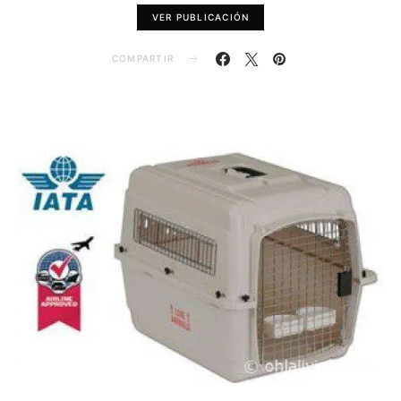
VER PUBLICACIÓN
COMPARTIR