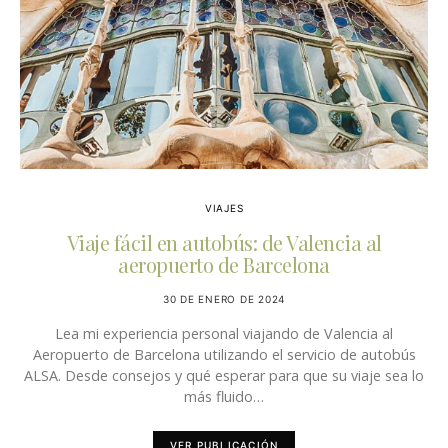
VIAJES
Viaje fácil en autobús: de Valencia al
aeropuerto de Barcelona
30 DE ENERO DE 2024
Lea mi experiencia personal viajando de Valencia al
Aeropuerto de Barcelona utilizando el servicio de autobús
ALSA. Desde consejos y qué esperar para que su viaje sea lo
más fluido…
VER PUBLICACIÓN