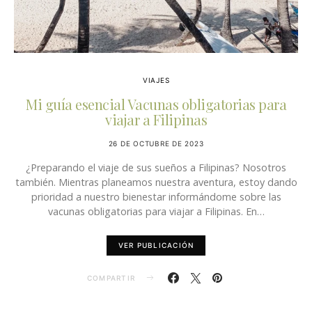
VIAJES
Mi guía esencial Vacunas obligatorias para
viajar a Filipinas
26 DE OCTUBRE DE 2023
¿Preparando el viaje de sus sueños a Filipinas? Nosotros
también. Mientras planeamos nuestra aventura, estoy dando
prioridad a nuestro bienestar informándome sobre las
vacunas obligatorias para viajar a Filipinas. En…
VER PUBLICACIÓN
COMPARTIR