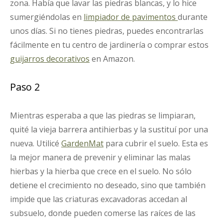
zona. Había que lavar las piedras blancas, y lo hice
sumergiéndolas en
limpiador de pavimentos
durante
unos días. Si no tienes piedras, puedes encontrarlas
fácilmente en tu centro de jardinería o comprar estos
guijarros decorativos
en Amazon.
Paso 2
Mientras esperaba a que las piedras se limpiaran,
quité la vieja barrera antihierbas y la sustituí por una
nueva. Utilicé
GardenMat
para cubrir el suelo. Esta es
la mejor manera de prevenir y eliminar las malas
hierbas y la hierba que crece en el suelo. No sólo
detiene el crecimiento no deseado, sino que también
impide que las criaturas excavadoras accedan al
subsuelo, donde pueden comerse las raíces de las