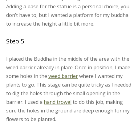
Adding a base for the statue is a personal choice, you
don’t have to, but I wanted a platform for my buddha
to increase the height a little bit more.
Step 5
I placed the Buddha in the middle of the area with the
weed barrier already in place. Once in position, I made
some holes in the
weed barrier
where I wanted my
plants to go. This stage can be quite tricky as I needed
to dig the holes through the small opening in the
barrier. I used a
hand trowel
to do this job, making
sure the holes in the ground are deep enough for my
flowers to be planted.