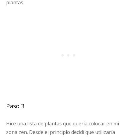
plantas.
Paso 3
Hice una lista de plantas que quería colocar en mi
zona zen. Desde el principio decidí que utilizaría