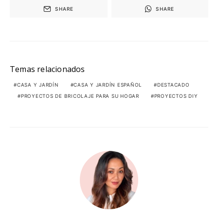
SHARE
SHARE
Temas relacionados
CASA Y JARDÍN
CASA Y JARDÍN ESPAÑOL
DESTACADO
PROYECTOS DE BRICOLAJE PARA SU HOGAR
PROYECTOS DIY