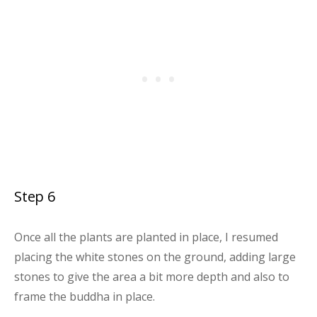
Step 6
Once all the plants are planted in place, I resumed
placing the white stones on the ground, adding large
stones to give the area a bit more depth and also to
frame the buddha in place.