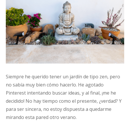
Siempre he querido tener un jardín de tipo zen, pero
no sabía muy bien cómo hacerlo. He agotado
Pinterest intentando buscar ideas, y al final, ¡me he
decidido! No hay tiempo como el presente, ¿verdad? Y
para ser sincera, no estoy dispuesta a quedarme
mirando esta pared otro verano.