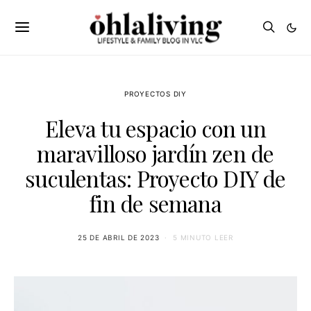
PROYECTOS DIY
Eleva tu espacio con un
maravilloso jardín zen de
suculentas: Proyecto DIY de
fin de semana
25 DE ABRIL DE 2023
5 MINUTO LEER