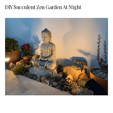
DIY Succulent Zen Garden At Night