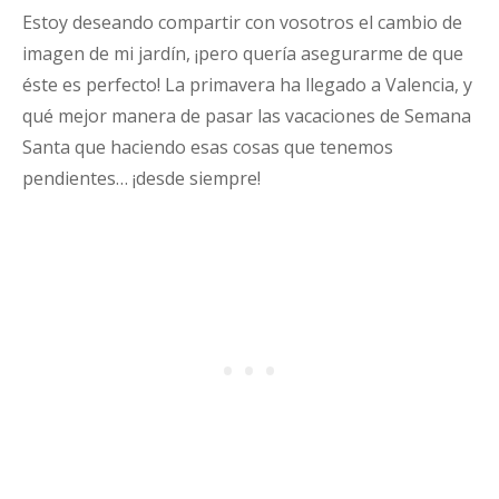
Estoy deseando compartir con vosotros el cambio de
imagen de mi jardín, ¡pero quería asegurarme de que
éste es perfecto! La primavera ha llegado a Valencia, y
qué mejor manera de pasar las vacaciones de Semana
Santa que haciendo esas cosas que tenemos
pendientes… ¡desde siempre!