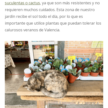
suculentas o cactus
, ya que son más resistentes y no
requieren muchos cuidados. Esta zona de nuestro
jardín recibe el sol todo el día, por lo que es
importante que utilice plantas que puedan tolerar los
calurosos veranos de Valencia.