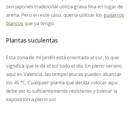
zen japonés tradicional utiliza grava fina en lugar de
arena. Pero en este caso, quería utilizar los
guijarros
blancos
que ya tengo.
Plantas suculentas
Esta zona de mi jardín está orientada al sur, lo que
significa que le da el sol todo el día. En pleno verano,
aquí en Valencia, las temperaturas pueden alcanzar
los 45 °C. Cualquier planta que decida colocar aquí
debe ser lo suficientemente resistente y tolerar la
exposición a pleno sol.