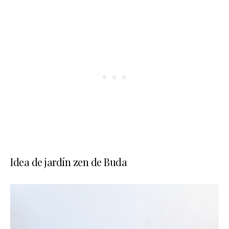
Idea de jardín zen de Buda