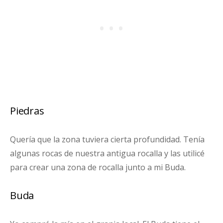
Piedras
Quería que la zona tuviera cierta profundidad. Tenía
algunas rocas de nuestra antigua rocalla y las utilicé
para crear una zona de rocalla junto a mi Buda.
Buda