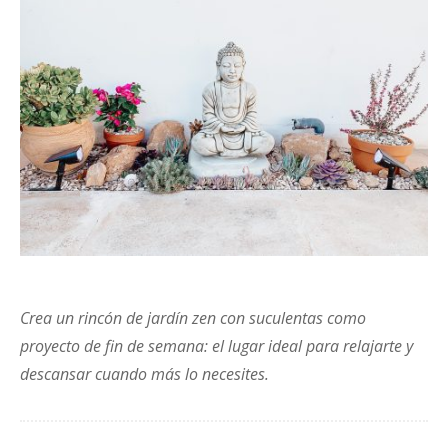
Crea un rincón de jardín zen con suculentas como
proyecto de fin de semana: el lugar ideal para relajarte y
descansar cuando más lo necesites.