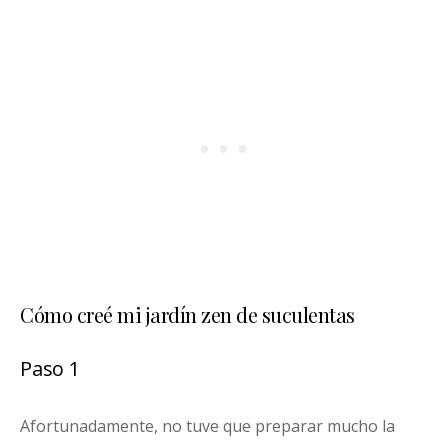
Cómo creé mi jardín zen de suculentas
Paso 1
Afortunadamente, no tuve que preparar mucho la