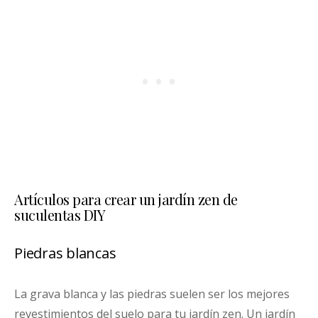
Artículos para crear un jardín zen de
suculentas DIY
Piedras blancas
La grava blanca y las piedras suelen ser los mejores
revestimientos del suelo para tu jardín zen. Un jardín