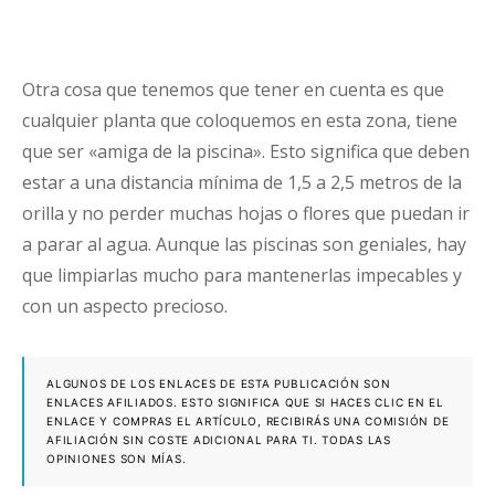
Otra cosa que tenemos que tener en cuenta es que
cualquier planta que coloquemos en esta zona, tiene
que ser «amiga de la piscina». Esto significa que deben
estar a una distancia mínima de 1,5 a 2,5 metros de la
orilla y no perder muchas hojas o flores que puedan ir
a parar al agua. Aunque las piscinas son geniales, hay
que limpiarlas mucho para mantenerlas impecables y
con un aspecto precioso.
ALGUNOS DE LOS ENLACES DE ESTA PUBLICACIÓN SON
ENLACES AFILIADOS. ESTO SIGNIFICA QUE SI HACES CLIC EN EL
ENLACE Y COMPRAS EL ARTÍCULO, RECIBIRÁS UNA COMISIÓN DE
AFILIACIÓN SIN COSTE ADICIONAL PARA TI. TODAS LAS
OPINIONES SON MÍAS.