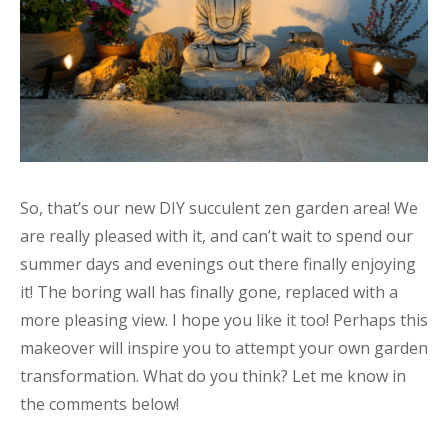
So, that’s our new DIY succulent zen garden area! We
are really pleased with it, and can’t wait to spend our
summer days and evenings out there finally enjoying
it! The boring wall has finally gone, replaced with a
more pleasing view. I hope you like it too! Perhaps this
makeover will inspire you to attempt your own garden
transformation. What do you think? Let me know in
the comments below!