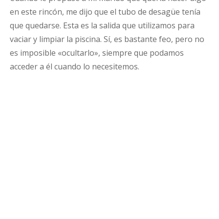
en este rincón, me dijo que el tubo de desagüe tenía
que quedarse. Esta es la salida que utilizamos para
vaciar y limpiar la piscina. Sí, es bastante feo, pero no
es imposible «ocultarlo», siempre que podamos
acceder a él cuando lo necesitemos.