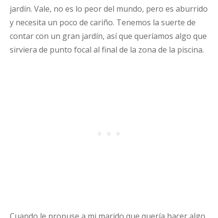
jardín. Vale, no es lo peor del mundo, pero es aburrido
y necesita un poco de cariño. Tenemos la suerte de
contar con un gran jardín, así que queríamos algo que
sirviera de punto focal al final de la zona de la piscina.
Cuando le propuse a mi marido que quería hacer algo