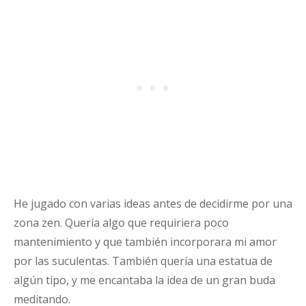
He jugado con varias ideas antes de decidirme por una
zona zen. Quería algo que requiriera poco
mantenimiento y que también incorporara mi amor
por las suculentas. También quería una estatua de
algún tipo, y me encantaba la idea de un gran buda
meditando.