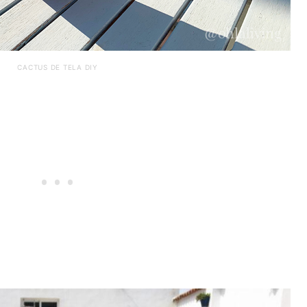
CACTUS DE TELA DIY