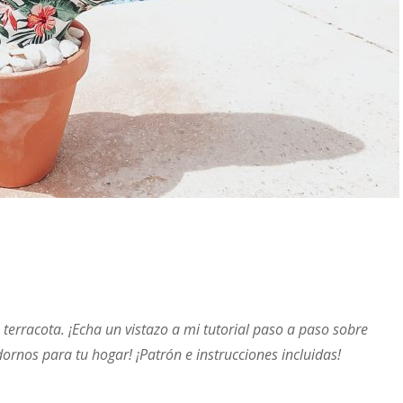
terracota. ¡Echa un vistazo a mi tutorial paso a paso sobre
rnos para tu hogar! ¡Patrón e instrucciones incluidas!