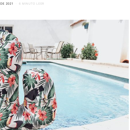
 DE 2021
6 MINUTO LEER