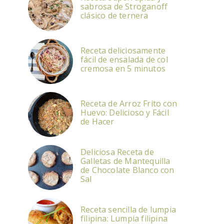
sabrosa de Stroganoff
clásico de ternera
Receta deliciosamente
fácil de ensalada de col
cremosa en 5 minutos
Receta de Arroz Frito con
Huevo: Delicioso y Fácil
de Hacer
Deliciosa Receta de
Galletas de Mantequilla
de Chocolate Blanco con
Sal
Receta sencilla de lumpia
filipina: Lumpia filipina