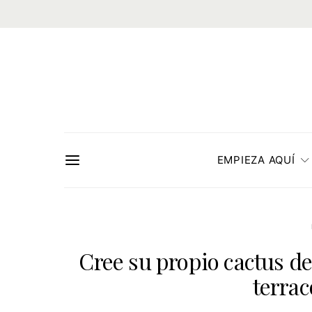
EMPIEZA AQUÍ
Cree su propio cactus de
terrac