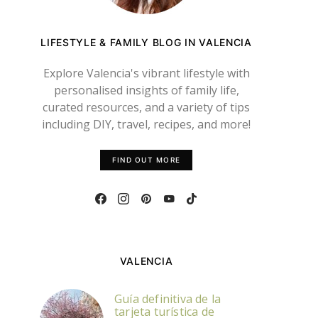
LIFESTYLE & FAMILY BLOG IN VALENCIA
Explore Valencia's vibrant lifestyle with
personalised insights of family life,
curated resources, and a variety of tips
including DIY, travel, recipes, and more!
FIND OUT MORE
VALENCIA
Guía definitiva de la
tarjeta turística de