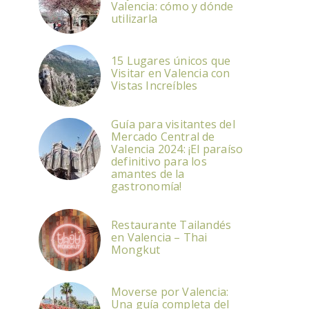
Valencia: cómo y dónde
utilizarla
15 Lugares únicos que
Visitar en Valencia con
Vistas Increíbles
Guía para visitantes del
Mercado Central de
Valencia 2024: ¡El paraíso
definitivo para los
amantes de la
gastronomía!
Restaurante Tailandés
en Valencia – Thai
Mongkut
Moverse por Valencia:
Una guía completa del