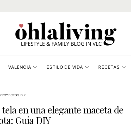
VALENCIA
ESTILO DE VIDA
RECETAS
PROYECTOS DIY
 tela en una elegante maceta de
ota: Guía DIY