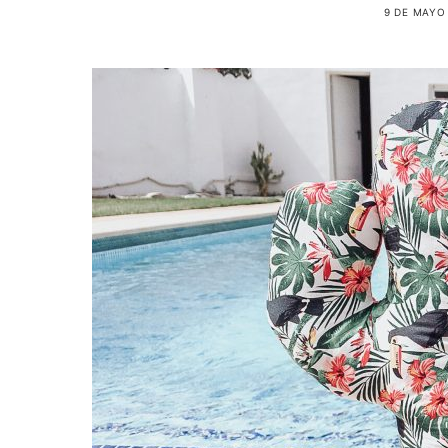
9 DE MAYO