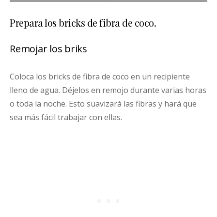
Prepara los bricks de fibra de coco.
Remojar los briks
Coloca los bricks de fibra de coco en un recipiente
lleno de agua. Déjelos en remojo durante varias horas
o toda la noche. Esto suavizará las fibras y hará que
sea más fácil trabajar con ellas.