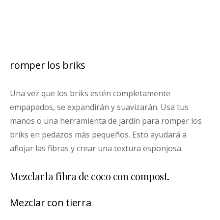
romper los briks
Una vez que los briks estén completamente
empapados, se expandirán y suavizarán. Usa tus
manos o una herramienta de jardín para romper los
briks en pedazos más pequeños. Esto ayudará a
aflojar las fibras y crear una textura esponjosa.
Mezclar la fibra de coco con compost.
Mezclar con tierra