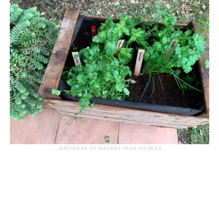
JARDINERA DE MADERA PARA HIERBAS