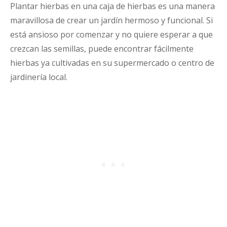
Plantar hierbas en una caja de hierbas es una manera
maravillosa de crear un jardín hermoso y funcional. Si
está ansioso por comenzar y no quiere esperar a que
crezcan las semillas, puede encontrar fácilmente
hierbas ya cultivadas en su supermercado o centro de
jardinería local.