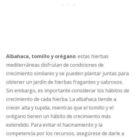
Albahaca, tomillo y orégano
: estas hierbas
mediterráneas disfrutan de condiciones de
crecimiento similares y se pueden plantar juntas para
obtener un jardín de hierbas fragantes y sabrosos.
Sin embargo, es importante considerar los hábitos de
crecimiento de cada hierba. La albahaca tiende a
crecer alta y tupida, mientras que el tomillo y el
orégano tienen un hábito de crecimiento más
extendido. Para evitar el hacinamiento y la
competencia por los recursos, asegúrese de darle a