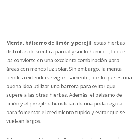
Menta, bálsamo de limón y perejil
: estas hierbas
disfrutan de sombra parcial y suelo húmedo, lo que
las convierte en una excelente combinación para
áreas con menos luz solar. Sin embargo, la menta
tiende a extenderse vigorosamente, por lo que es una
buena idea utilizar una barrera para evitar que
supere a las otras hierbas. Además, el bálsamo de
limón y el perejil se benefician de una poda regular
para fomentar el crecimiento tupido y evitar que se
vuelvan largos.