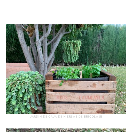
JARDÍN DE CAJA DE HIERBAS DE BRICOLAJE