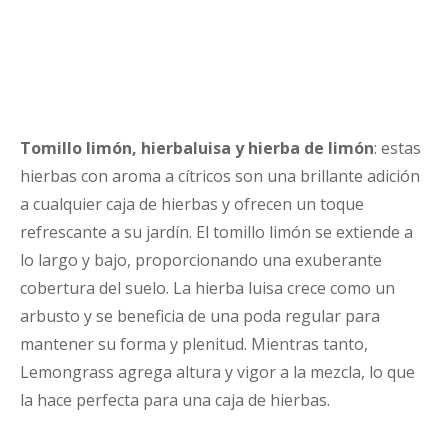
Tomillo limón, hierbaluisa y hierba de limón
: estas
hierbas con aroma a cítricos son una brillante adición
a cualquier caja de hierbas y ofrecen un toque
refrescante a su jardín. El tomillo limón se extiende a
lo largo y bajo, proporcionando una exuberante
cobertura del suelo. La hierba luisa crece como un
arbusto y se beneficia de una poda regular para
mantener su forma y plenitud. Mientras tanto,
Lemongrass agrega altura y vigor a la mezcla, lo que
la hace perfecta para una caja de hierbas.