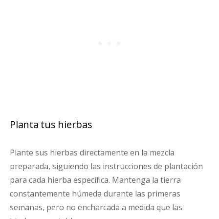
Planta tus hierbas
Plante sus hierbas directamente en la mezcla
preparada, siguiendo las instrucciones de plantación
para cada hierba específica. Mantenga la tierra
constantemente húmeda durante las primeras
semanas, pero no encharcada a medida que las