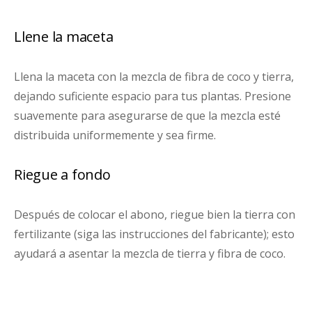
Llene la maceta
Llena la maceta con la mezcla de fibra de coco y tierra,
dejando suficiente espacio para tus plantas. Presione
suavemente para asegurarse de que la mezcla esté
distribuida uniformemente y sea firme.
Riegue a fondo
Después de colocar el abono, riegue bien la tierra con
fertilizante (siga las instrucciones del fabricante); esto
ayudará a asentar la mezcla de tierra y fibra de coco.