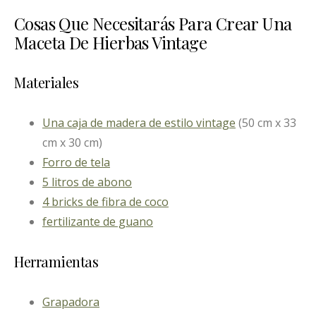
Cosas Que Necesitarás Para Crear Una
Maceta De Hierbas Vintage
Materiales
Una caja de madera de estilo vintage
(50 cm x 33
cm x 30 cm)
Forro de tela
5 litros de abono
4 bricks de fibra de coco
fertilizante de guano
Herramientas
Grapadora