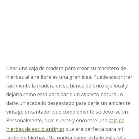
Usar una caja de madera para crear su macetero de
hierbas al aire libre es una gran idea. Puede encontrar
fácilmente la madera en su tienda de bricolaje local y
dejarla como está para darle un aspecto natural, o
darle un acabado desgastado para darle un ambiente
vintage encantador que complemente su decoración.
Personalmente, tuve suerte y encontré una
caja de
hierbas de estilo antiguo
que era perfecta para mi
jardín de hierbas. ¡No podría haber estado más feliz