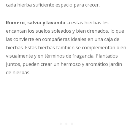
cada hierba suficiente espacio para crecer.
Romero, salvia y lavanda
: a estas hierbas les
encantan los suelos soleados y bien drenados, lo que
las convierte en compañeras ideales en una caja de
hierbas. Estas hierbas también se complementan bien
visualmente y en términos de fragancia. Plantados
juntos, pueden crear un hermoso y aromático jardín
de hierbas.