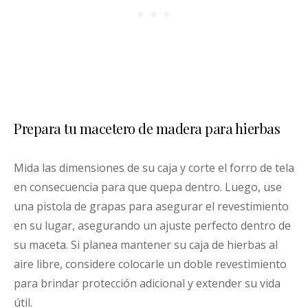
Prepara tu macetero de madera para hierbas
Mida las dimensiones de su caja y corte el forro de tela
en consecuencia para que quepa dentro. Luego, use
una pistola de grapas para asegurar el revestimiento
en su lugar, asegurando un ajuste perfecto dentro de
su maceta. Si planea mantener su caja de hierbas al
aire libre, considere colocarle un doble revestimiento
para brindar protección adicional y extender su vida
útil.