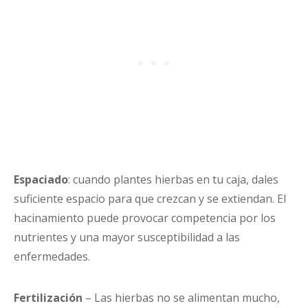
Espaciado
: cuando plantes hierbas en tu caja, dales
suficiente espacio para que crezcan y se extiendan. El
hacinamiento puede provocar competencia por los
nutrientes y una mayor susceptibilidad a las
enfermedades.
Fertilización
– Las hierbas no se alimentan mucho,