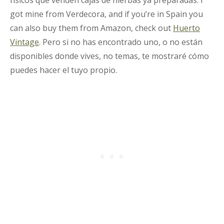
got mine from Verdecora, and if you’re in Spain you
can also buy them from Amazon, check out
Huerto
Vintage
. Pero si no has encontrado uno, o no están
disponibles donde vives, no temas, te mostraré cómo
puedes hacer el tuyo propio.