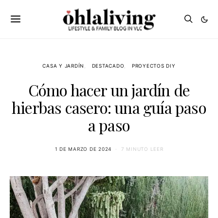
CASA Y JARDÍN
DESTACADO
PROYECTOS DIY
Cómo hacer un jardín de
hierbas casero: una guía paso
a paso
1 DE MARZO DE 2024
7 MINUTO LEER