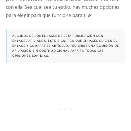
con ella! Sea cual sea tu estilo, hay muchas opciones
para elegir para que funcione para ti.🌿
ALGUNOS DE LOS ENLACES DE ESTA PUBLICACIÓN SON
ENLACES AFILIADOS. ESTO SIGNIFICA QUE SI HACES CLIC EN EL
ENLACE Y COMPRAS EL ARTÍCULO, RECIBIRÁS UNA COMISIÓN DE
AFILIACIÓN SIN COSTE ADICIONAL PARA TI. TODAS LAS
OPINIONES SON MÍAS.