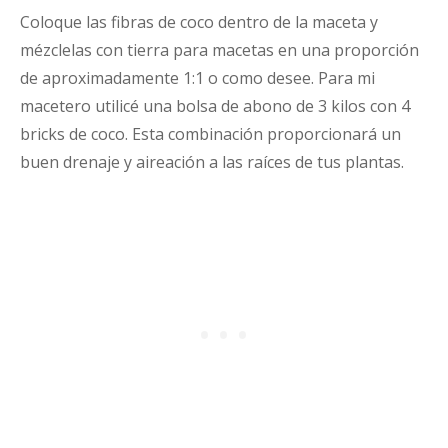
Coloque las fibras de coco dentro de la maceta y
mézclelas con tierra para macetas en una proporción
de aproximadamente 1:1 o como desee. Para mi
macetero utilicé una bolsa de abono de 3 kilos con 4
bricks de coco. Esta combinación proporcionará un
buen drenaje y aireación a las raíces de tus plantas.