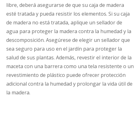
libre, deberá asegurarse de que su caja de madera
esté tratada y pueda resistir los elementos. Si su caja
de madera no está tratada, aplique un sellador de
agua para proteger la madera contra la humedad y la
descomposición. Asegúrese de elegir un sellador que
sea seguro para uso en el jardín para proteger la
salud de sus plantas. Además, revestir el interior de la
maceta con una barrera como una tela resistente o un
revestimiento de plástico puede ofrecer protección
adicional contra la humedad y prolongar la vida útil de
la madera.