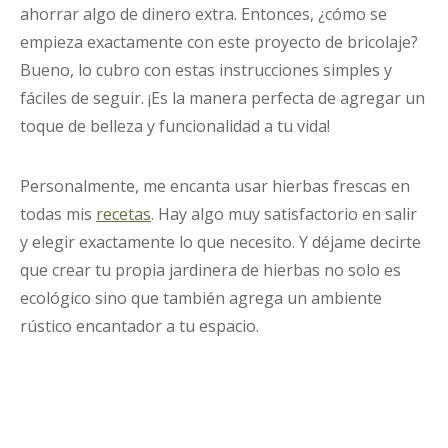
ahorrar algo de dinero extra. Entonces, ¿cómo se
empieza exactamente con este proyecto de bricolaje?
Bueno, lo cubro con estas instrucciones simples y
fáciles de seguir. ¡Es la manera perfecta de agregar un
toque de belleza y funcionalidad a tu vida!
Personalmente, me encanta usar hierbas frescas en
todas mis
recetas
. Hay algo muy satisfactorio en salir
y elegir exactamente lo que necesito. Y déjame decirte
que crear tu propia jardinera de hierbas no solo es
ecológico sino que también agrega un ambiente
rústico encantador a tu espacio.