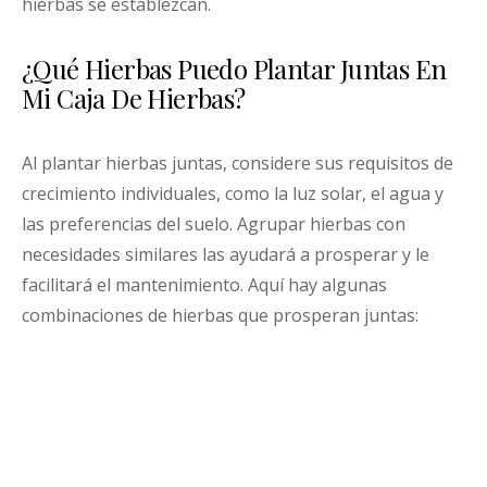
hierbas se establezcan.
¿Qué Hierbas Puedo Plantar Juntas En
Mi Caja De Hierbas?
Al plantar hierbas juntas, considere sus requisitos de
crecimiento individuales, como la luz solar, el agua y
las preferencias del suelo. Agrupar hierbas con
necesidades similares las ayudará a prosperar y le
facilitará el mantenimiento. Aquí hay algunas
combinaciones de hierbas que prosperan juntas: