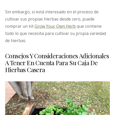
Sin embargo, si está interesado en el proceso de
cultivar sus propias hierbas desde cero, puede
comprar un kit
Grow Your Own Herb
que contiene
todo lo que necesita para cultivar su propia variedad
de hierbas.
Consejos Y Consideraciones Adicionales
A Tener En Cuenta Para Su Caja De
Hierbas Casera