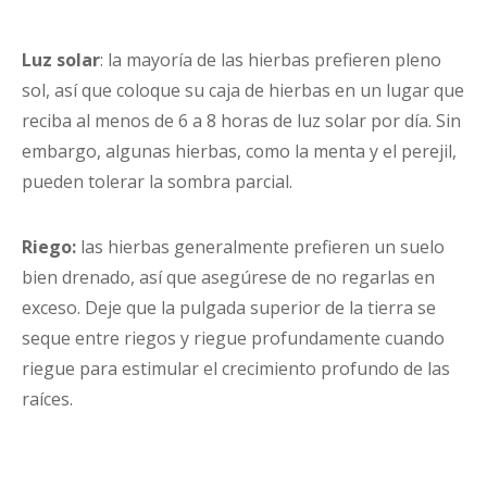
Luz solar
: la mayoría de las hierbas prefieren pleno
sol, así que coloque su caja de hierbas en un lugar que
reciba al menos de 6 a 8 horas de luz solar por día. Sin
embargo, algunas hierbas, como la menta y el perejil,
pueden tolerar la sombra parcial.
Riego:
las hierbas generalmente prefieren un suelo
bien drenado, así que asegúrese de no regarlas en
exceso. Deje que la pulgada superior de la tierra se
seque entre riegos y riegue profundamente cuando
riegue para estimular el crecimiento profundo de las
raíces.