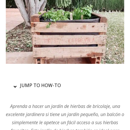
JUMP TO HOW-TO
Aprenda a hacer un jardín de hierbas de bricolaje, una
excelente jardinera si tiene un jardín pequeño, un balcón o
simplemente le apetece un fácil acceso a sus hierbas