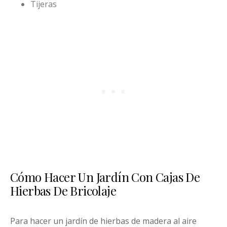
Tijeras
Cómo Hacer Un Jardín Con Cajas De
Hierbas De Bricolaje
Para hacer un jardín de hierbas de madera al aire