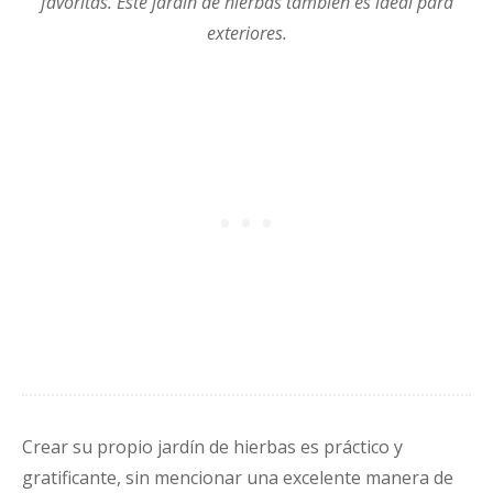
favoritas. Este jardín de hierbas también es ideal para
exteriores.
Crear su propio jardín de hierbas es práctico y
gratificante, sin mencionar una excelente manera de