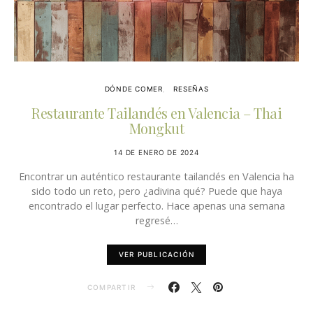
DÓNDE COMER
RESEÑAS
Restaurante Tailandés en Valencia – Thai
Mongkut
14 DE ENERO DE 2024
Encontrar un auténtico restaurante tailandés en Valencia ha
sido todo un reto, pero ¿adivina qué? Puede que haya
encontrado el lugar perfecto. Hace apenas una semana
regresé…
VER PUBLICACIÓN
COMPARTIR