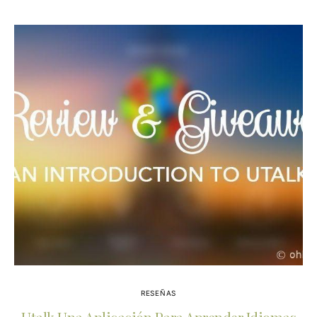
RESEÑAS